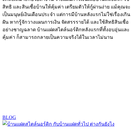
สิทธิ และสินเชื่อบ้านให้คุ้มค่า เตรียมตัวให้กู้ผ่านง่าย แม้คุณจะ
เป็นมนุษย์เงินเดือนประจำ แต่การมีบ้านหลังแรกไม่ใช่เรื่องเกิน
ฝัน หากรู้จักวางแผนการเงิน จัดสรรรายได้ และใช้สิทธิสินเชื่อ
อย่างชาญฉลาด บ้านแฝดสไตล์นอร์ดิกหลังแรกที่ทั้งอบอุ่นและ
คุ้มค่า ก็สามารถกลายเป็นความจริงได้ในเวลาไม่นาน
BLOG