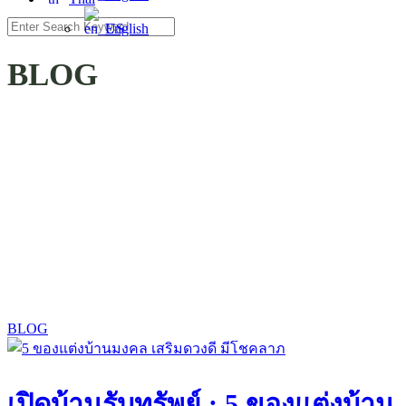
Search
English
for:
BLOG
BLOG
เปิดบ้านรับทรัพย์ : 5 ของแต่งบ้าน